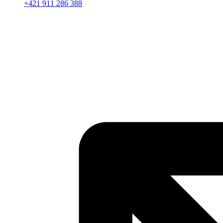
+421 911 286 388