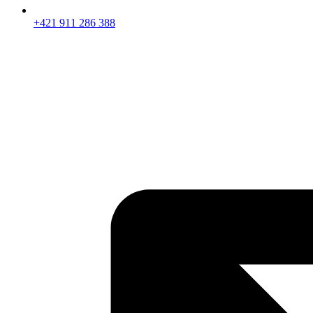
+421 911 286 388