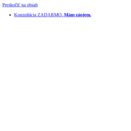
Preskočiť na obsah
Konzultácia ZADARMO.
Mám záujem.