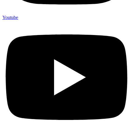
Youtube