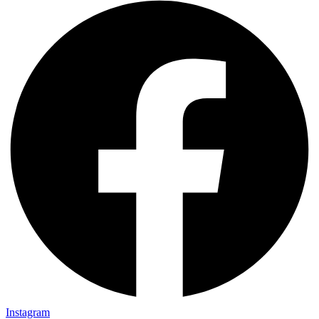
Instagram