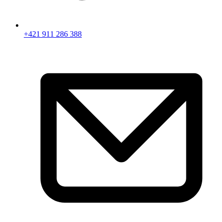
+421 911 286 388