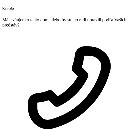
Kontakt
Máte záujem o tento dom, alebo by ste ho radi upravili podľa Vašich
predstáv?