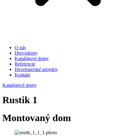
O nás
Drevodomy
Katalógové domy
Referencie
Developerské projekty
Kontakt
Katalógové domy
Rustik 1
Montovaný dom