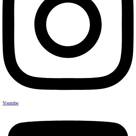
Youtube