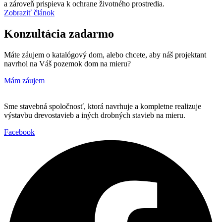
a zároveň prispieva k ochrane životného prostredia.
Zobraziť článok
Konzultácia zadarmo
Máte záujem o katalógový dom, alebo chcete, aby náš projektant
navrhol na Váš pozemok dom na mieru?
Mám záujem
Sme stavebná spoločnosť, ktorá navrhuje a kompletne realizuje
výstavbu drevostavieb a iných drobných stavieb na mieru.
Facebook