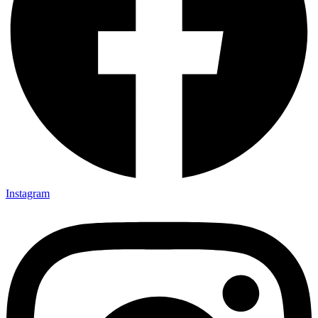
Instagram