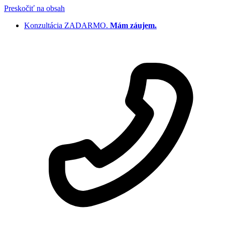
Preskočiť na obsah
Konzultácia ZADARMO.
Mám záujem.